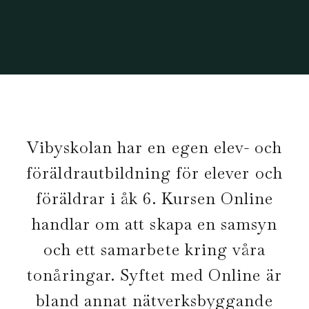
Vibyskolan har en egen elev- och
föräldrautbildning för elever och
föräldrar i åk 6. Kursen Online
handlar om att skapa en samsyn
och ett samarbete kring våra
tonåringar. Syftet med Online är
bland annat nätverksbyggande