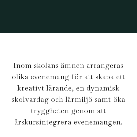
Inom skolans ämnen arrangeras
olika evenemang för att skapa ett
kreativt lärande, en dynamisk
skolvardag och lärmiljö samt öka
tryggheten genom att
årskursintegrera evenemangen.