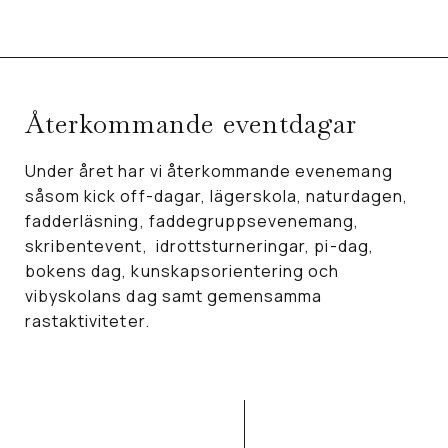
Återkommande eventdagar
Under året har vi återkommande evenemang
såsom kick off-dagar, lägerskola, naturdagen,
fadderläsning, faddegruppsevenemang,
skribentevent, idrottsturneringar, pi-dag,
bokens dag, kunskapsorientering och
vibyskolans dag samt gemensamma
rastaktiviteter.