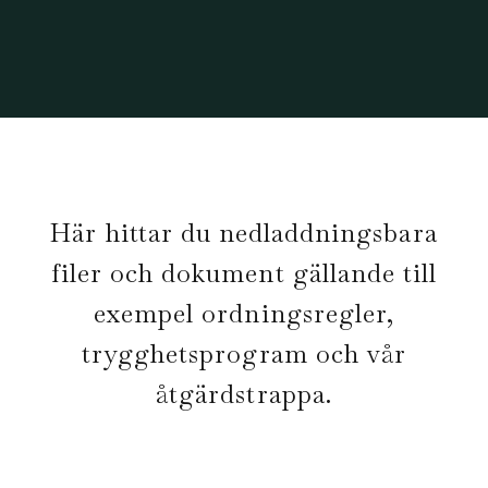
Här hittar du nedladdningsbara
filer och dokument gällande till
exempel ordningsregler,
trygghetsprogram och vår
åtgärdstrappa.